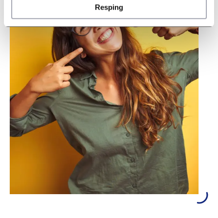
Resping