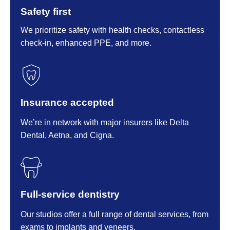
Safety first
We prioritize safety with health checks, contactless
check-in, enhanced PPE, and more.
Insurance accepted
We’re in network with major insurers like Delta
Dental, Aetna, and Cigna.
Full-service dentistry
Our studios offer a full range of dental services, from
exams to implants and veneers.