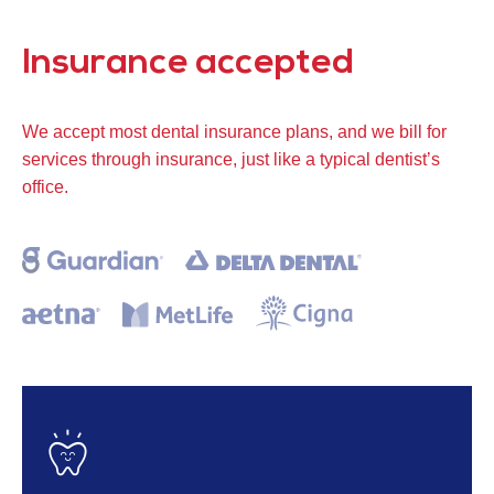
Insurance accepted
We accept most dental insurance plans, and we bill for
services through insurance, just like a typical dentist’s
office.