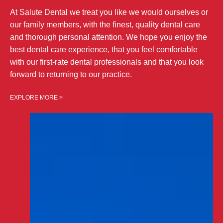
At Salute Dental we treat you like we would ourselves or
our family members, with the finest, quality dental care
and thorough personal attention. We hope you enjoy the
best dental care experience, that you feel comfortable
with our first-rate dental professionals and that you look
forward to returning to our practice.
EXPLORE MORE >