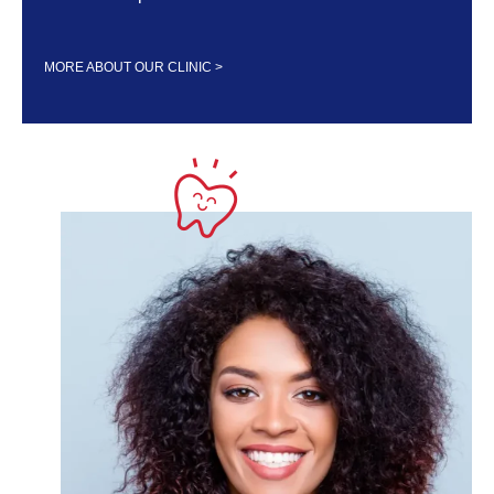
MORE ABOUT OUR CLINIC >