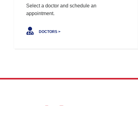
Select a doctor and schedule an
appointment.
DOCTORS >