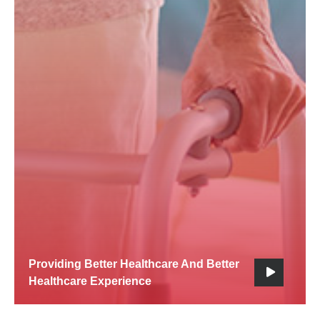
Providing Better Healthcare And Better
Healthcare Experience