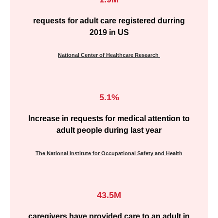
requests for adult care registered durring
2019 in US
National Center of Healthcare Resear
ch
5.1%
Increase in requests for medical attention to
adult people during last year
The National Institute for Occupational Safety and Health
43.5M
caregivers have provided care to an adult in