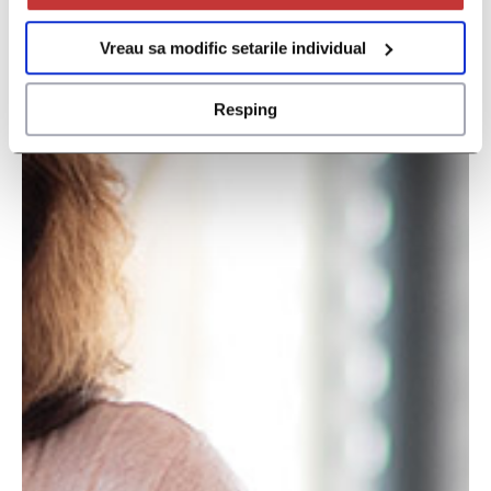
Vreau sa modific setarile individual
Resping