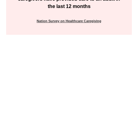
the last 12 months
Nation Survey on Healthcare Caregiving