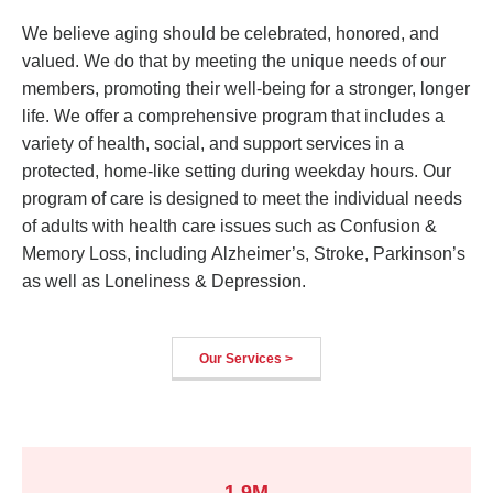
We believe aging should be celebrated, honored, and
valued. We do that by meeting the unique needs of our
members, promoting their well-being for a stronger, longer
life. We offer a comprehensive program that includes a
variety of health, social, and support services in a
protected, home-like setting during weekday hours. Our
program of care is designed to meet the individual needs
of adults with health care issues such as Confusion &
Memory Loss, including Alzheimer’s, Stroke, Parkinson’s
as well as Loneliness & Depression.
Our Services >
1.9M