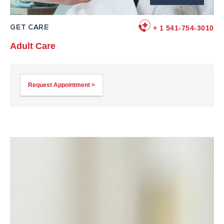
GET CARE
+ 1 541-754-3010
Adult Care
Request Appointment >