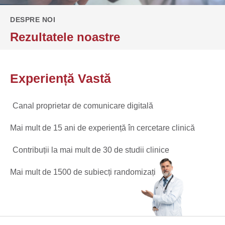
DESPRE NOI ​
Rezultatele noastre
Experiență Vastă
Canal proprietar de comunicare digitală
Mai mult de 15 ani de experiență în cercetare clinică
Contribuții la mai mult de 30 de studii clinice
Mai mult de 1500 de subiecți randomizați