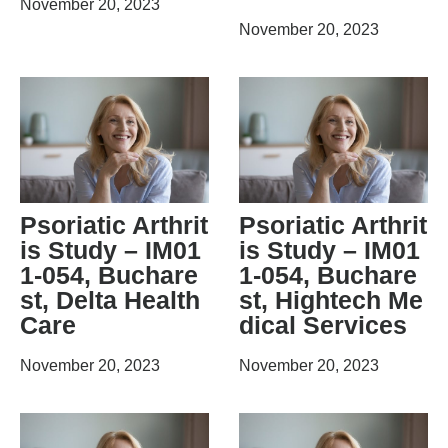
November 20, 2023
November 20, 2023
Psoriatic Arthrit
Psoriatic Arthrit
is Study – IM01
is Study – IM01
1-054, Buchare
1-054, Buchare
st, Delta Health
st, Hightech Me
Care
dical Services
November 20, 2023
November 20, 2023