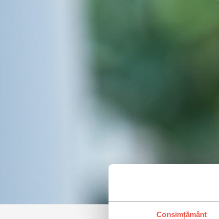
Consimțământ