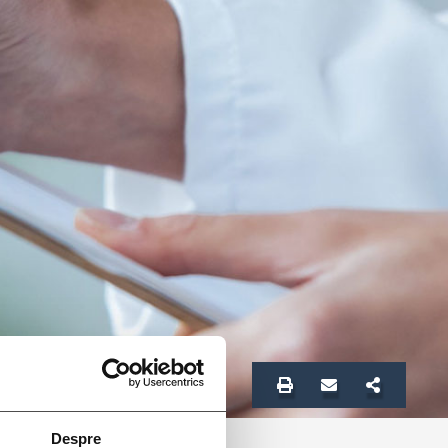
Despre