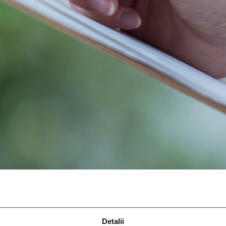
Detalii