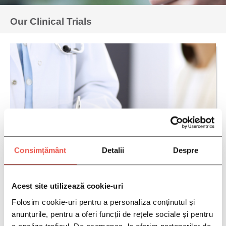
Our Clinical Trials
Consimțământ
Detalii
Despre
Acest site utilizează cookie-uri
Folosim cookie-uri pentru a personaliza conținutul și
anunțurile, pentru a oferi funcții de rețele sociale și pentru