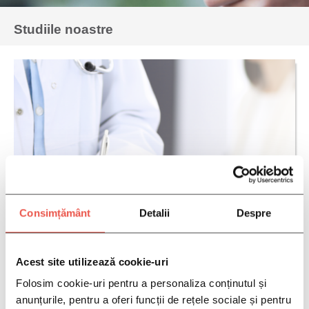
Studiile noastre
Consimțământ
Detalii
Despre
Acest site utilizează cookie-uri
Folosim cookie-uri pentru a personaliza conținutul și
anunțurile, pentru a oferi funcții de rețele sociale și pentru