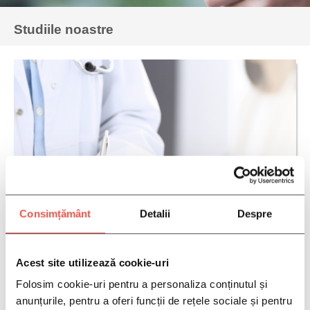
Studiile noastre
Consimțământ
Detalii
Despre
Acest site utilizează cookie-uri
Folosim cookie-uri pentru a personaliza conținutul și
anunțurile, pentru a oferi funcții de rețele sociale și pentru