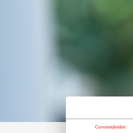
Consimțământ