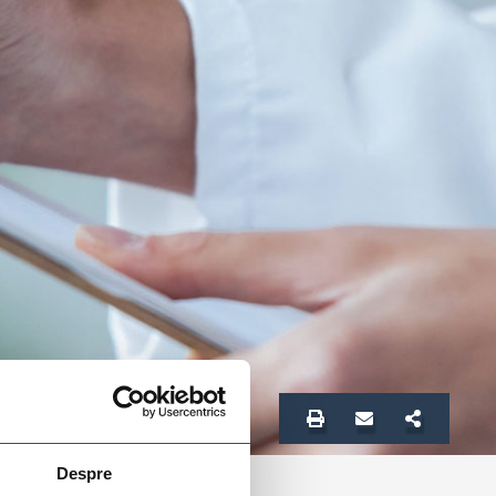
Despre