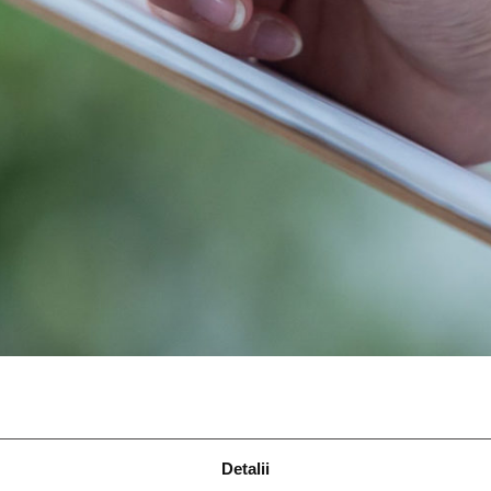
Detalii