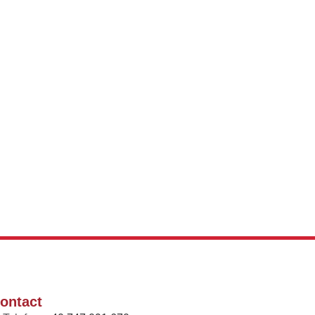
ontact