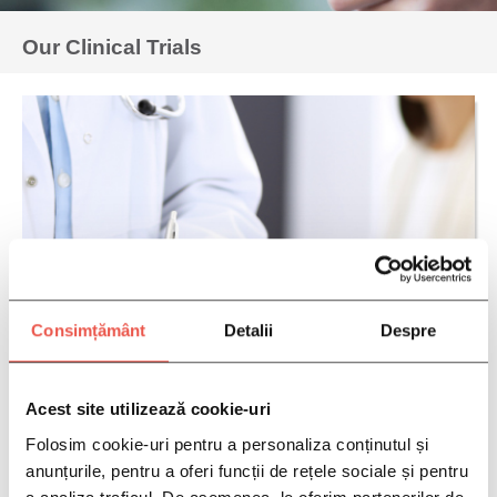
Our Clinical Trials
Consimțământ
Detalii
Despre
Acest site utilizează cookie-uri
Folosim cookie-uri pentru a personaliza conținutul și
anunțurile, pentru a oferi funcții de rețele sociale și pentru