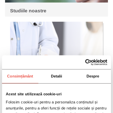
Studiile noastre
Consimțământ
Detalii
Despre
Acest site utilizează cookie-uri
Folosim cookie-uri pentru a personaliza conținutul și
anunțurile, pentru a oferi funcții de rețele sociale și pentru
Studii viitoare despre Limfomul Non-Hodgkin