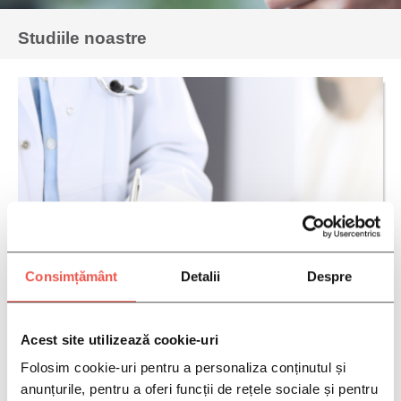
Studiile noastre
Consimțământ
Detalii
Despre
Acest site utilizează cookie-uri
Folosim cookie-uri pentru a personaliza conținutul și
anunțurile, pentru a oferi funcții de rețele sociale și pentru