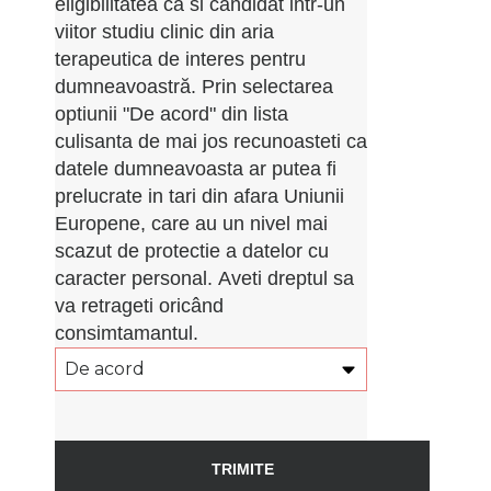
eligibilitatea ca si candidat intr-un
viitor studiu clinic din aria
terapeutica de interes pentru
dumneavoastră. Prin selectarea
optiunii "De acord" din lista
culisanta de mai jos recunoasteti ca
datele dumneavoasta ar putea fi
prelucrate in tari din afara Uniunii
Europene, care au un nivel mai
scazut de protectie a datelor cu
caracter personal. Aveti dreptul sa
va retrageti oricând
consimtamantul.