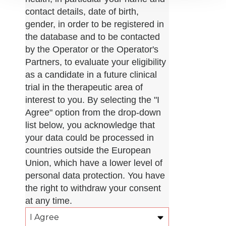
contact details, date of birth,
gender, in order to be registered in
the database and to be contacted
by the Operator or the Operator's
Partners, to evaluate your eligibility
as a candidate in a future clinical
trial in the therapeutic area of
interest to you. By selecting the "I
Agree" option from the drop-down
list below, you acknowledge that
your data could be processed in
countries outside the European
Union, which have a lower level of
personal data protection. You have
the right to withdraw your consent
at any time.