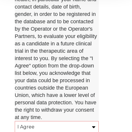
contact details, date of birth,
gender, in order to be registered in
the database and to be contacted
by the Operator or the Operator's
Partners, to evaluate your eligibility
as a candidate in a future clinical
trial in the therapeutic area of
interest to you. By selecting the "I
Agree" option from the drop-down
list below, you acknowledge that
your data could be processed in
countries outside the European
Union, which have a lower level of
personal data protection. You have
the right to withdraw your consent
at any time.