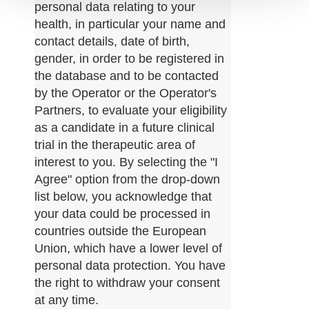
personal data relating to your
health, in particular your name and
contact details, date of birth,
gender, in order to be registered in
the database and to be contacted
by the Operator or the Operator's
Partners, to evaluate your eligibility
as a candidate in a future clinical
trial in the therapeutic area of
interest to you. By selecting the "I
Agree" option from the drop-down
list below, you acknowledge that
your data could be processed in
countries outside the European
Union, which have a lower level of
personal data protection. You have
the right to withdraw your consent
at any time.