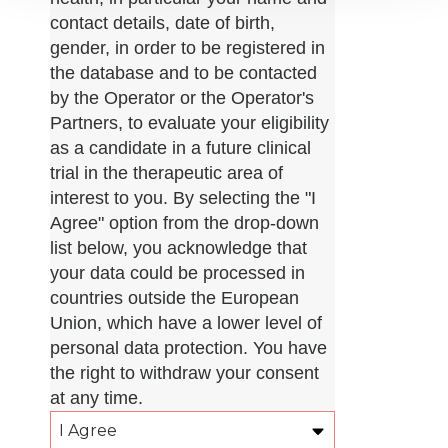
contact details, date of birth,
gender, in order to be registered in
the database and to be contacted
by the Operator or the Operator's
Partners, to evaluate your eligibility
as a candidate in a future clinical
trial in the therapeutic area of
interest to you. By selecting the "I
Agree" option from the drop-down
list below, you acknowledge that
your data could be processed in
countries outside the European
Union, which have a lower level of
personal data protection. You have
the right to withdraw your consent
at any time.