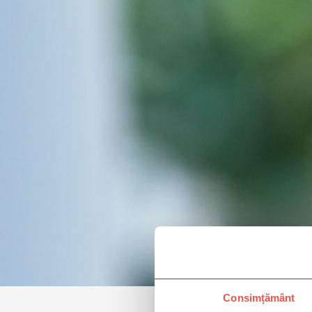
Consimțământ