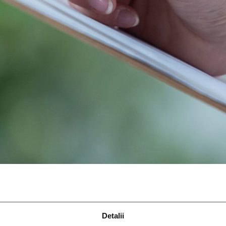
Detalii