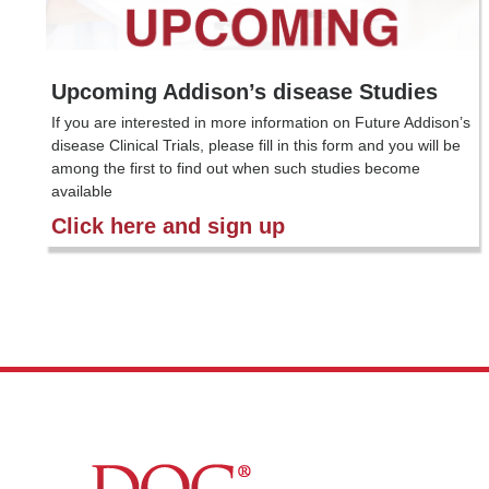
Upcoming Addison’s disease Studies
If you are interested in more information on Future Addison’s
disease Clinical Trials, please fill in this form and you will be
among the first to find out when such studies become
available
Click here and sign up