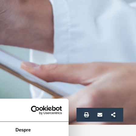
Despre