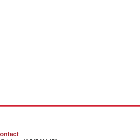
ontact