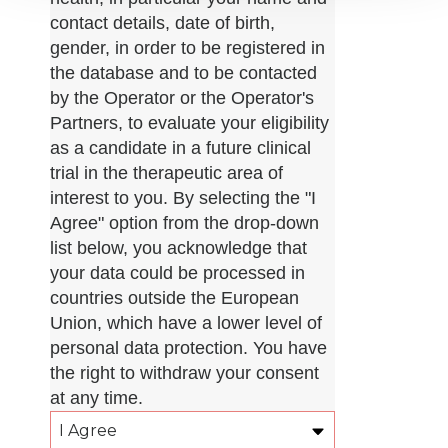
contact details, date of birth,
gender, in order to be registered in
the database and to be contacted
by the Operator or the Operator's
Partners, to evaluate your eligibility
as a candidate in a future clinical
trial in the therapeutic area of
interest to you. By selecting the "I
Agree" option from the drop-down
list below, you acknowledge that
your data could be processed in
countries outside the European
Union, which have a lower level of
personal data protection. You have
the right to withdraw your consent
at any time.