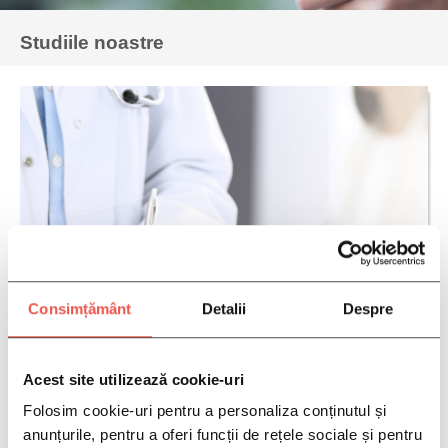
Studiile noastre
Consimțământ
Detalii
Despre
Acest site utilizează cookie-uri
Folosim cookie-uri pentru a personaliza conținutul și
anunțurile, pentru a oferi funcții de rețele sociale și pentru