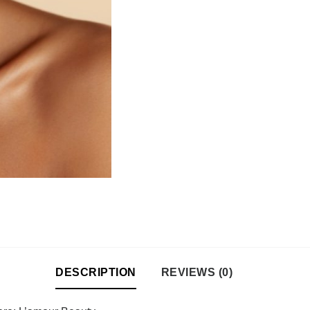
DESCRIPTION
REVIEWS (0)