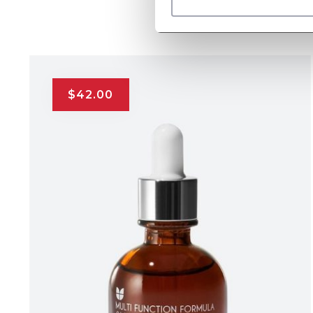
$
42.00