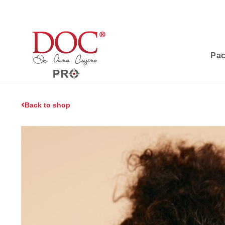
Pac
Back to shop